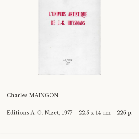
Divers
Langues étrangères
Charles MAINGON
Editions A. G. Nizet, 1977 – 22.5 x 14 cm – 226 p.