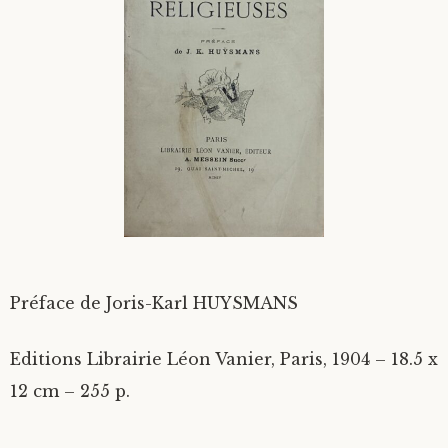
Divers
Langues étrangères
Préface de Joris-Karl HUYSMANS
Editions Librairie Léon Vanier, Paris, 1904 – 18.5 x
12 cm – 255 p.