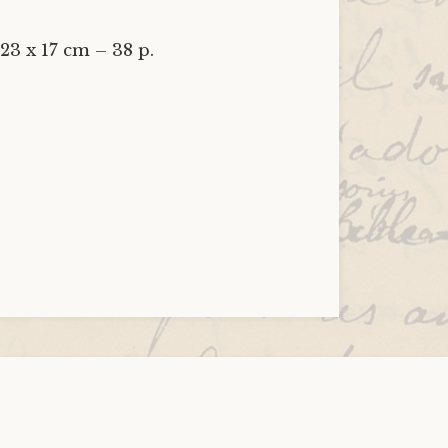
 23 x 17 cm – 38 p.