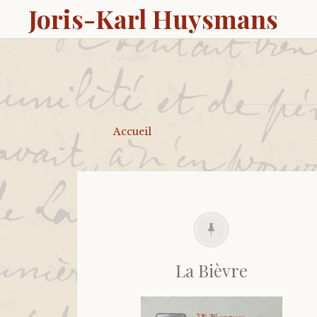
Joris-Karl Huysmans
Accueil
La Bièvre