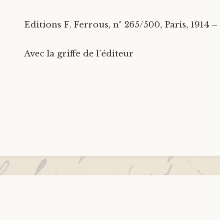
Editions F. Ferrous, n° 265/500, Paris, 1914 –
Avec la griffe de l’éditeur