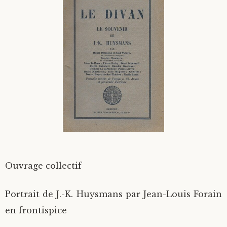
Divers
Langues étrangères
Ouvrage collectif
Portrait de J.-K. Huysmans par Jean-Louis Forain
en frontispice