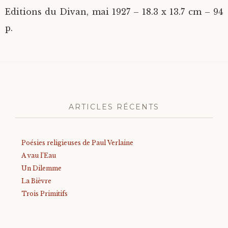
Editions du Divan, mai 1927 – 18.3 x 13.7 cm – 94
p.
ARTICLES RÉCENTS
Poésies religieuses de Paul Verlaine
A vau l’Eau
Un Dilemme
La Bièvre
Trois Primitifs