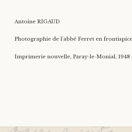
Antoine RIGAUD
Photographie de l’abbé Ferret en frontispic
Imprimerie nouvelle, Paray-le-Monial, 1948 –