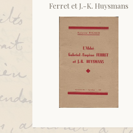
Ferret et J.-K. Huysmans