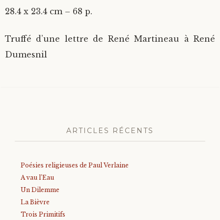
28.4 x 23.4 cm – 68 p.
Truffé d’une lettre de René Martineau à René
Dumesnil
ARTICLES RÉCENTS
Poésies religieuses de Paul Verlaine
A vau l’Eau
Un Dilemme
La Bièvre
Trois Primitifs