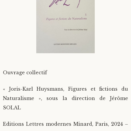
Divers
Langues étrangères
Ouvrage collectif
« Joris-Karl Huysmans, Figures et fictions du
Naturalisme », sous la direction de Jérôme
SOLAL
Editions Lettres modernes Minard, Paris, 2024 –