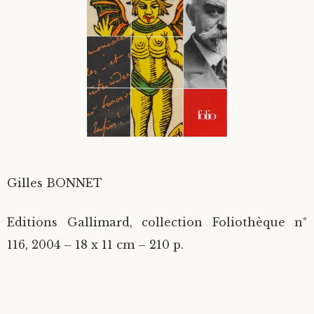
Divers
Langues étrangères
Gilles BONNET
Editions Gallimard, collection Foliothèque n°
116, 2004 – 18 x 11 cm – 210 p.