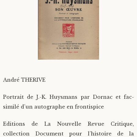
Divers
Langues étrangères
André THERIVE
Portrait de J.-K. Huysmans par Dornac et fac-
similé d’un autographe en frontispice
Editions de La Nouvelle Revue Critique,
collection Document pour l’histoire de la