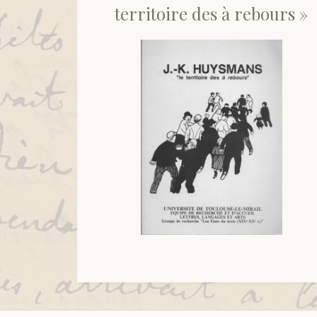
territoire des à rebours »