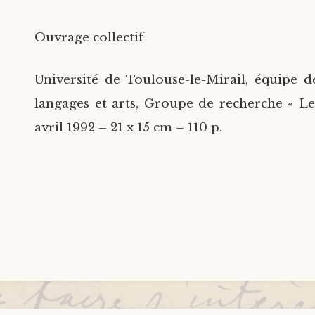
Ouvrage collectif
Université de Toulouse-le-Mirail, équipe de
langages et arts, Groupe de recherche « Le
avril 1992 – 21 x 15 cm – 110 p.