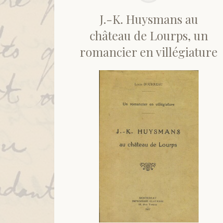
J.-K. Huysmans au
château de Lourps, un
romancier en villégiature