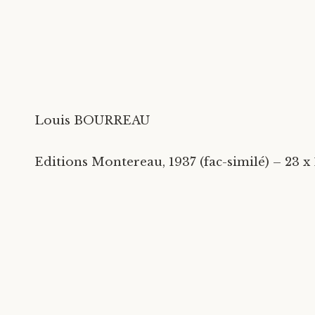
Louis BOURREAU
Editions Montereau, 1937 (fac-similé) – 23 x 