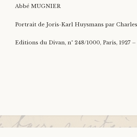
Abbé MUGNIER
Portrait de Joris-Karl Huysmans par Charles
Editions du Divan, n° 248/1000, Paris, 1927 – 