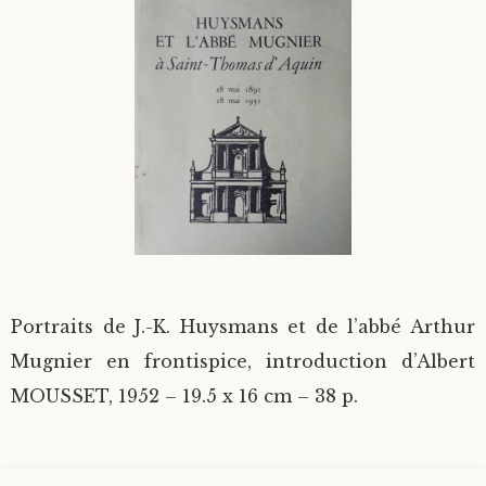
Divers
Langues étrangères
Portraits de J.-K. Huysmans et de l’abbé Arthur
Mugnier en frontispice, introduction d’Albert
MOUSSET, 1952 – 19.5 x 16 cm – 38 p.