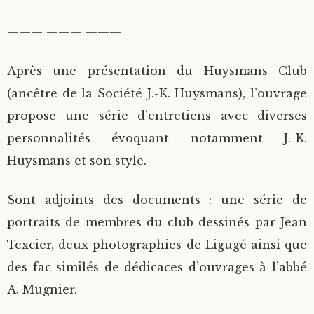
——— ——— ———
Après une présentation du Huysmans Club
(ancêtre de la Société J.-K. Huysmans), l’ouvrage
propose une série d’entretiens avec diverses
personnalités évoquant notamment J.-K.
Huysmans et son style.
Sont adjoints des documents : une série de
portraits de membres du club dessinés par Jean
Texcier, deux photographies de Ligugé ainsi que
des fac similés de dédicaces d’ouvrages à l’abbé
A. Mugnier.