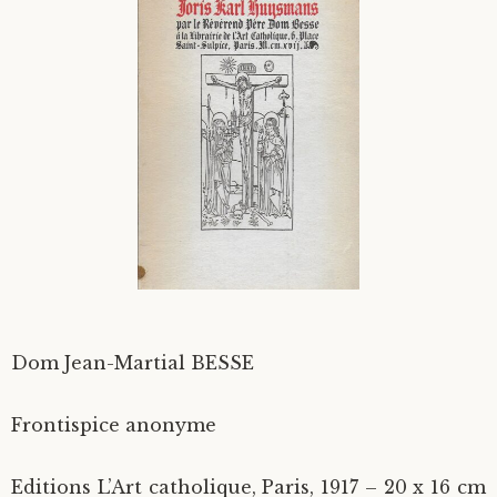
Divers
Langues étrangères
Dom Jean-Martial BESSE
Frontispice anonyme
Editions L’Art catholique, Paris, 1917 – 20 x 16 cm