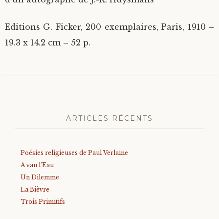
Editions G. Ficker, 200 exemplaires, Paris, 1910 –
19.3 x 14.2 cm – 52 p.
ARTICLES RÉCENTS
Poésies religieuses de Paul Verlaine
A vau l’Eau
Un Dilemme
La Bièvre
Trois Primitifs