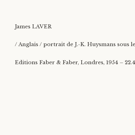
James LAVER
/ Anglais / portrait de J.-K. Huysmans sous le
Editions Faber & Faber, Londres, 1954 – 22.4