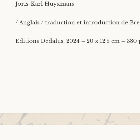
Joris-Karl Huysmans
/ Anglais / traduction et introduction de 
Editions Dedalus, 2024 – 20 x 12.5 cm – 380 