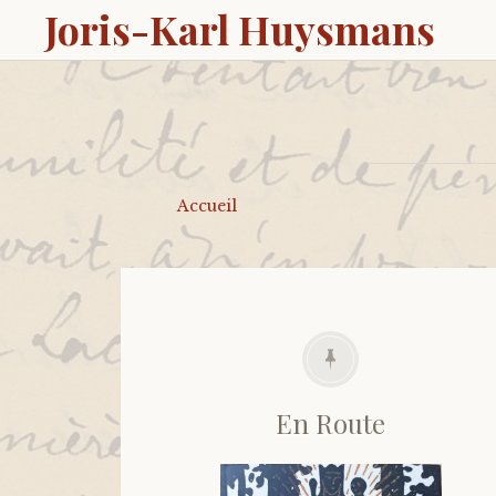
Joris-Karl Huysmans
Accueil
En Route