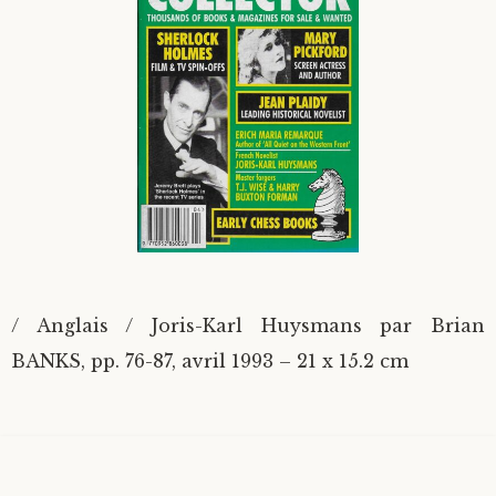
Divers
Langues étrangères
/ Anglais / Joris-Karl Huysmans par Brian
BANKS, pp. 76-87, avril 1993 – 21 x 15.2 cm