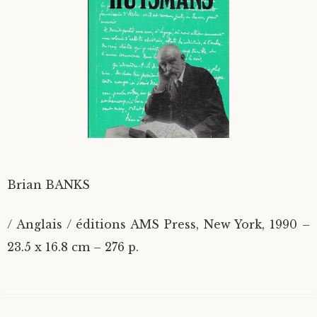
Divers
Langues étrangères
Brian BANKS
/ Anglais / éditions AMS Press, New York, 1990 –
23.5 x 16.8 cm – 276 p.