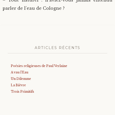
parler de l’eau de Cologne ?
ARTICLES RÉCENTS
Poésies religieuses de Paul Verlaine
A vau l’Eau
Un Dilemme
La Bièvre
Trois Primitifs