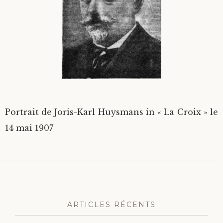
Divers
Langues étrangères
Portrait de Joris-Karl Huysmans in « La Croix » le
14 mai 1907
ARTICLES RÉCENTS