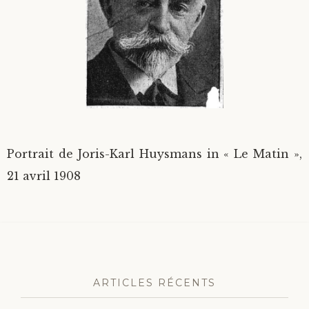
Divers
Langues étrangères
Portrait de Joris-Karl Huysmans in « Le Matin »,
21 avril 1908
ARTICLES RÉCENTS