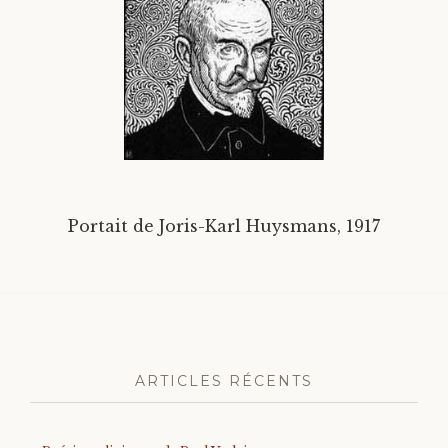
Divers
Langues étrangères
Portait de Joris-Karl Huysmans, 1917
ARTICLES RÉCENTS