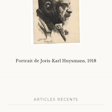
Divers
Langues étrangères
Portrait de Joris-Karl Huysmans, 1918
ARTICLES RÉCENTS