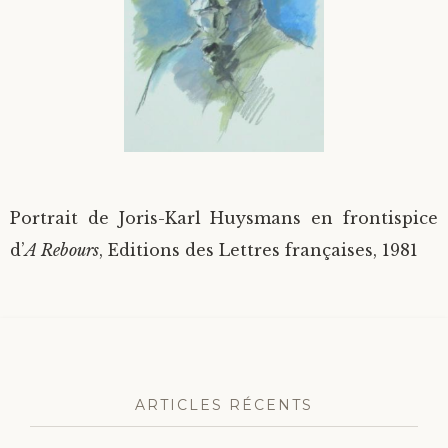
Divers
Langues étrangères
Portrait de Joris-Karl Huysmans en frontispice
d’
A Rebours
, Editions des Lettres françaises, 1981
ARTICLES RÉCENTS