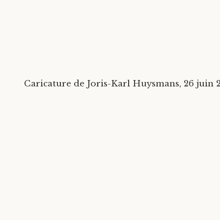
Caricature de Joris-Karl Huysmans, 26 juin 