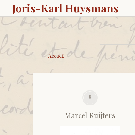
Joris-Karl Huysmans
Accueil
Marcel Ruijters