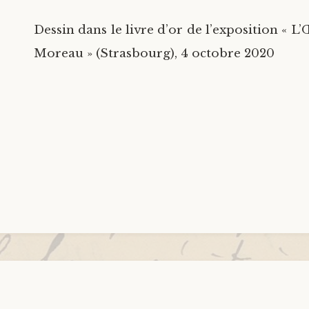
Dessin dans le livre d’or de l’exposition « 
Moreau » (Strasbourg), 4 octobre 2020