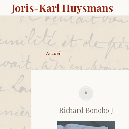
Joris-Karl Huysmans
Accueil
Richard Bonobo J