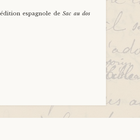
 édition espagnole de
Sac au dos