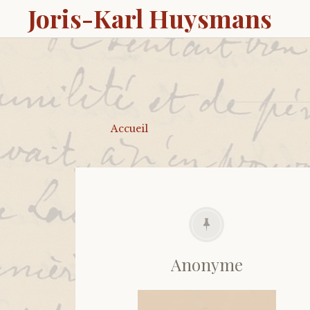
Joris-Karl Huysmans
Accueil
Anonyme