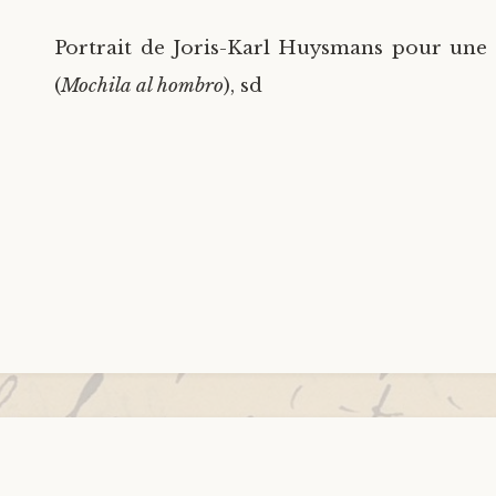
Portrait de Joris-Karl Huysmans pour une
(
Mochila al hombro
), sd