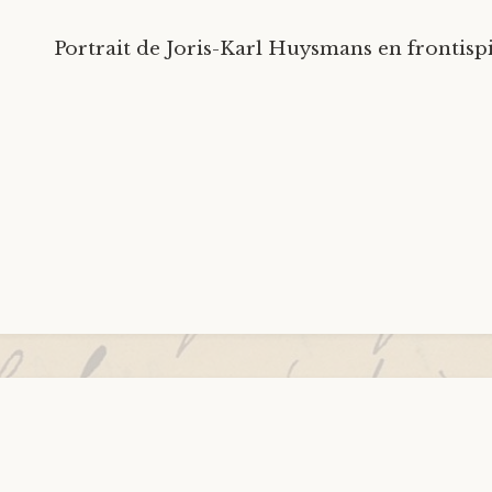
Portrait de Joris-Karl Huysmans en frontispi