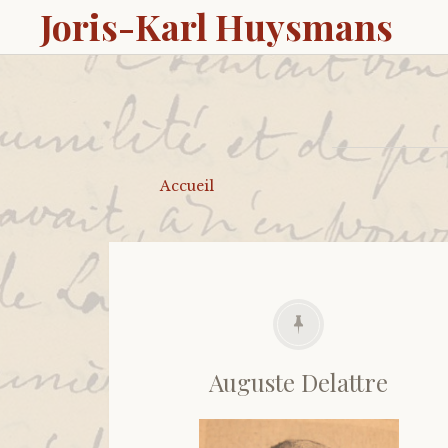
Joris-Karl Huysmans
Accueil
Auguste Delattre