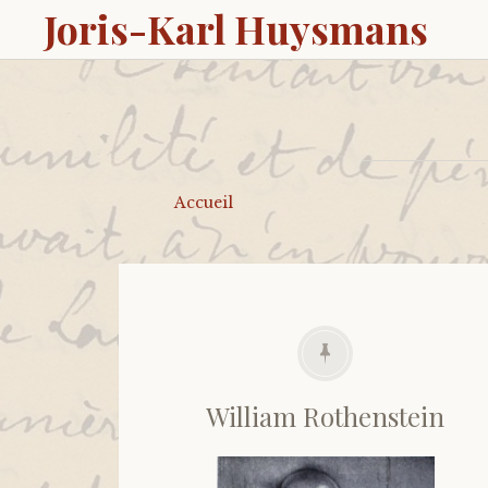
Joris-Karl Huysmans
Accueil
William Rothenstein