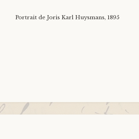
Portrait de Joris Karl Huysmans, 1895