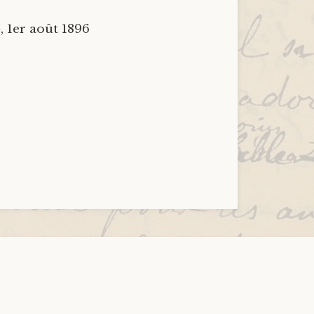
, 1er août 1896