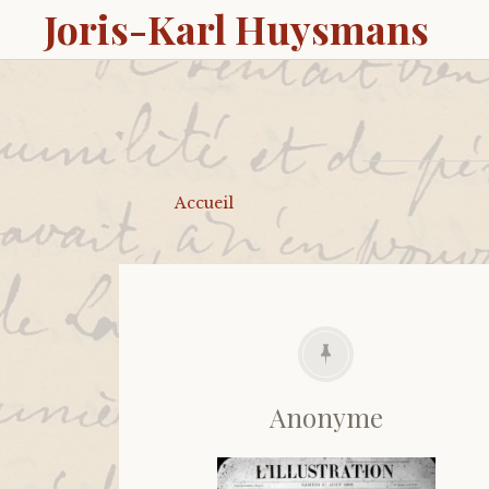
Joris-Karl Huysmans
Accueil
Anonyme