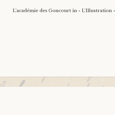
L’académie des Goncourt in « L’Illustration »