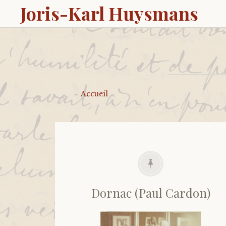
Joris-Karl Huysmans
Accueil
Dornac (Paul Cardon)