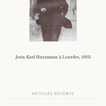
Divers
Langues étrangères
Joris-Karl Huysmans à Lourdes, 1903
ARTICLES RÉCENTS