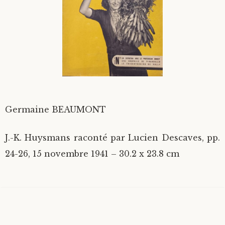
Divers
Langues étrangères
Germaine BEAUMONT
J.-K. Huysmans raconté par Lucien Descaves, pp.
24-26, 15 novembre 1941 – 30.2 x 23.8 cm