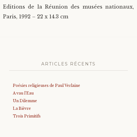
Editions de la Réunion des musées nationaux,
Paris, 1992 – 22 x 14.3 cm
ARTICLES RÉCENTS
Poésies religieuses de Paul Verlaine
A vau l’Eau
Un Dilemme
La Bièvre
Trois Primitifs