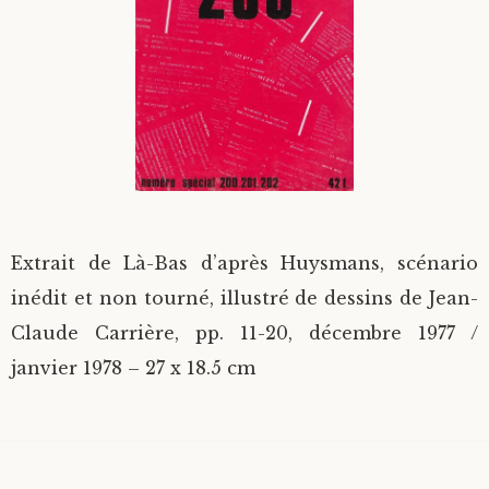
Divers
Langues étrangères
Extrait de Là-Bas d’après Huysmans, scénario
inédit et non tourné, illustré de dessins de Jean-
Claude Carrière, pp. 11-20, décembre 1977 /
janvier 1978 – 27 x 18.5 cm