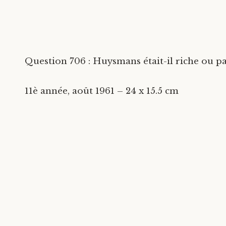
Question 706 : Huysmans était-il riche ou pa
11è année, août 1961 – 24 x 15.5 cm