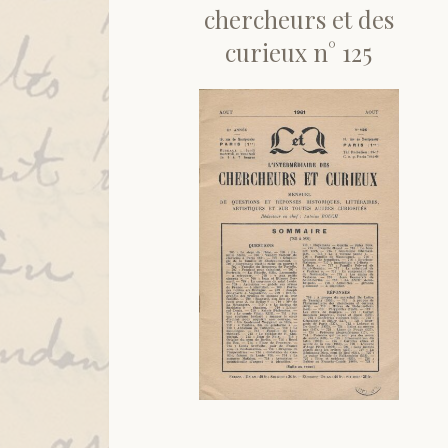
chercheurs et des
curieux n° 125