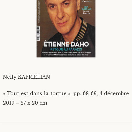
Divers
Langues étrangères
Nelly KAPRIELIAN
« Tout est dans la tortue », pp. 68-69, 4 décembre
2019 – 27 x 20 cm