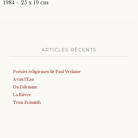
1984 – 25 x 19 cm
ARTICLES RÉCENTS
Poésies religieuses de Paul Verlaine
A vau l’Eau
Un Dilemme
La Bièvre
Trois Primitifs