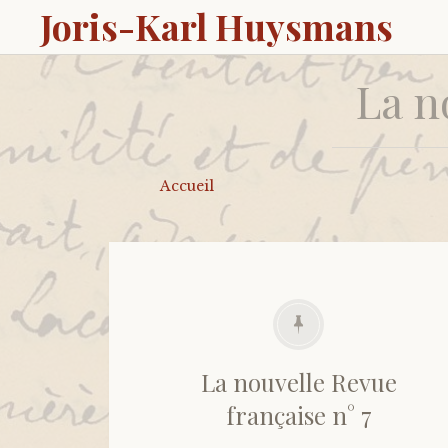
Joris-Karl Huysmans
La n
Accueil
La nouvelle Revue
française n° 7