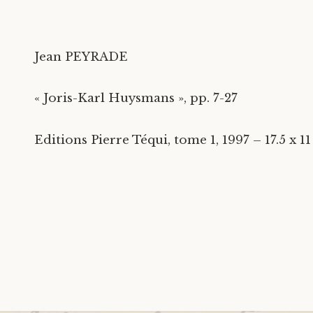
Jean PEYRADE
« Joris-Karl Huysmans », pp. 7-27
Editions Pierre Téqui, tome 1, 1997 – 17.5 x 1