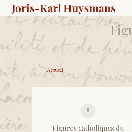
Joris-Karl Huysmans
Fig
Accueil
Figures catholiques du