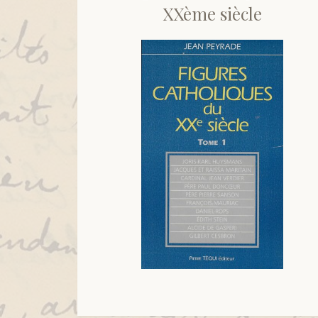
XXème siècle