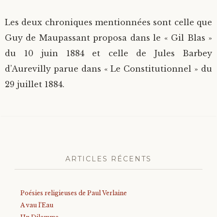
Les deux chroniques mentionnées sont celle que
Guy de Maupassant proposa dans le « Gil Blas »
du 10 juin 1884 et celle de Jules Barbey
d’Aurevilly parue dans « Le Constitutionnel » du
29 juillet 1884.
ARTICLES RÉCENTS
Poésies religieuses de Paul Verlaine
A vau l’Eau