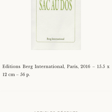
Divers
Langues étrangères
Editions Berg International, Paris, 2016 – 15.5 x
12 cm – 56 p.