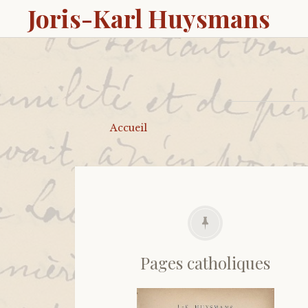
Joris-Karl Huysmans
Accueil
Pages catholiques