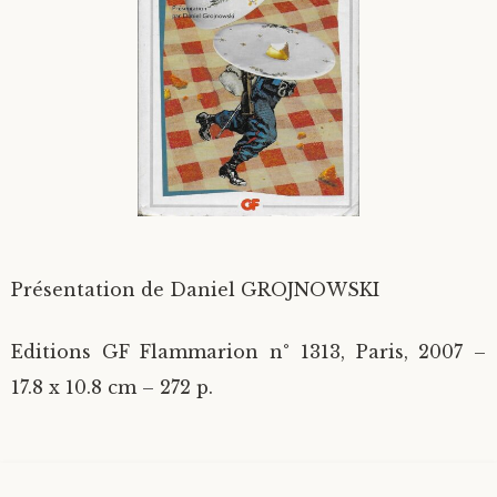
Divers
Langues étrangères
Présentation de Daniel GROJNOWSKI
Editions GF Flammarion n° 1313, Paris, 2007 –
17.8 x 10.8 cm – 272 p.