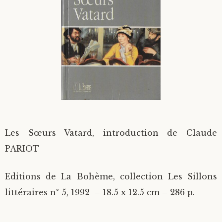
Divers
Langues étrangères
Les Sœurs Vatard, introduction de Claude
PARIOT
Editions de La Bohème, collection Les Sillons
littéraires n° 5, 1992 – 18.5 x 12.5 cm – 286 p.