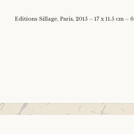
Editions Sillage, Paris, 2015 – 17 x 11.5 cm – 