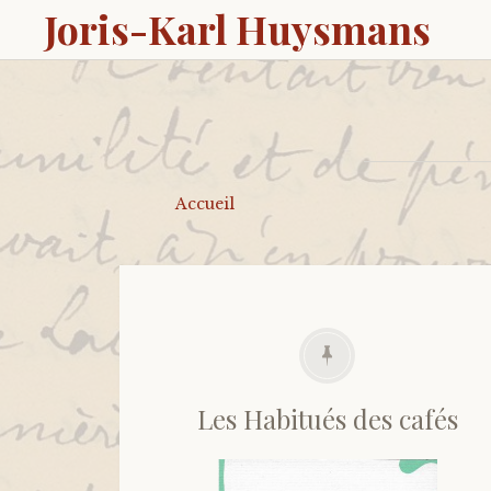
Joris-Karl Huysmans
Accueil
Les Habitués des cafés