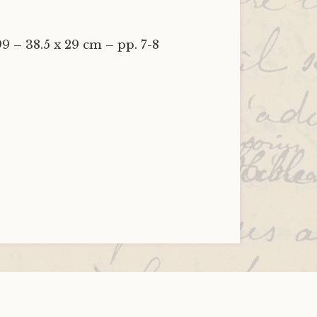
9 – 38.5 x 29 cm – pp. 7-8