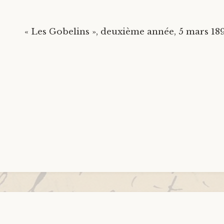
« Les Gobelins », deuxième année, 5 mars 189