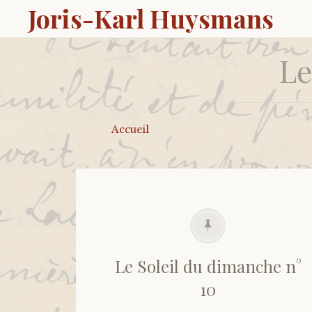
Joris-Karl Huysmans
Le
Accueil
Le Soleil du dimanche n°
10