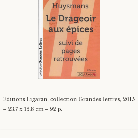
Divers
Langues étrangères
Editions Ligaran, collection Grandes lettres, 2015
– 23.7 x 15.8 cm – 92 p.